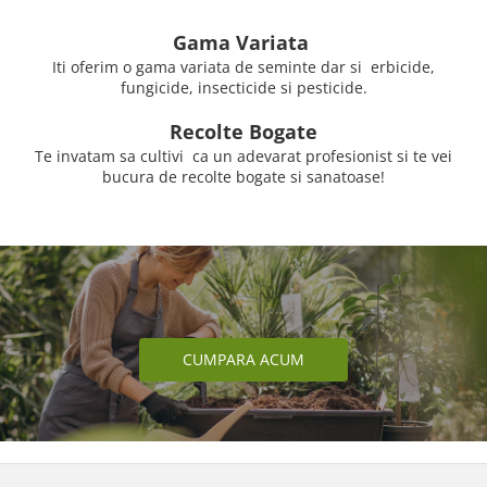
Gama Variata
Iti oferim o gama variata de seminte dar si erbicide,
fungicide, insecticide si pesticide.
Recolte Bogate
Te invatam sa cultivi ca un adevarat profesionist si te vei
bucura de recolte bogate si sanatoase!
CUMPARA ACUM