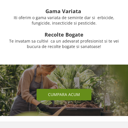
Gama Variata
Iti oferim o gama variata de seminte dar si erbicide,
fungicide, insecticide si pesticide.
Recolte Bogate
Te invatam sa cultivi ca un adevarat profesionist si te vei
bucura de recolte bogate si sanatoase!
CUMPARA ACUM